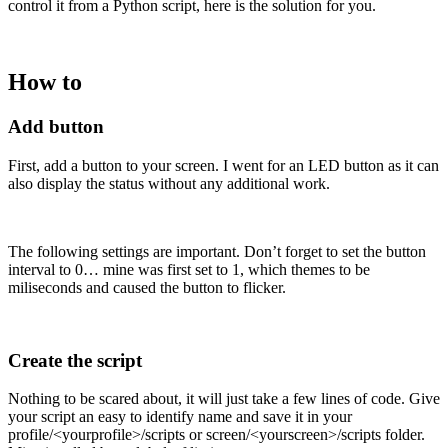
control it from a Python script, here is the solution for you.
How to
Add button
First, add a button to your screen. I went for an LED button as it can
also display the status without any additional work.
The following settings are important. Don’t forget to set the button
interval to 0… mine was first set to 1, which themes to be
miliseconds and caused the button to flicker.
Create the script
Nothing to be scared about, it will just take a few lines of code. Give
your script an easy to identify name and save it in your
profile/<yourprofile>/scripts or screen/<yourscreen>/scripts folder.