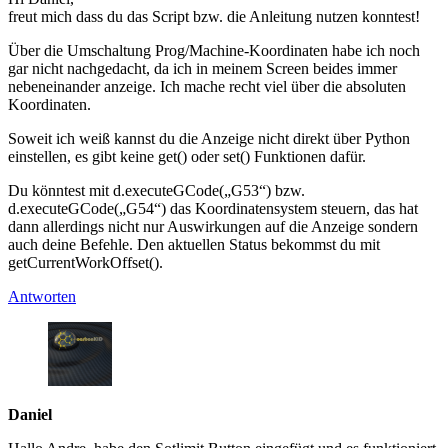
freut mich dass du das Script bzw. die Anleitung nutzen konntest!
Über die Umschaltung Prog/Machine-Koordinaten habe ich noch
gar nicht nachgedacht, da ich in meinem Screen beides immer
nebeneinander anzeige. Ich mache recht viel über die absoluten
Koordinaten.
Soweit ich weiß kannst du die Anzeige nicht direkt über Python
einstellen, es gibt keine get() oder set() Funktionen dafür.
Du könntest mit d.executeGCode(„G53“) bzw.
d.executeGCode(„G54“) das Koordinatensystem steuern, das hat
dann allerdings nicht nur Auswirkungen auf die Anzeige sondern
auch deine Befehle. Den aktuellen Status bekommst du mit
getCurrentWorkOffset().
Antworten
Daniel