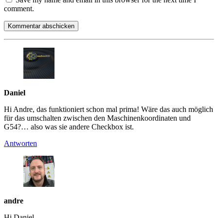
comment.
Daniel
Hi Andre, das funktioniert schon mal prima! Wäre das auch möglich
für das umschalten zwischen den Maschinenkoordinaten und
G54?… also was sie andere Checkbox ist.
Antworten
andre
Hi Daniel,